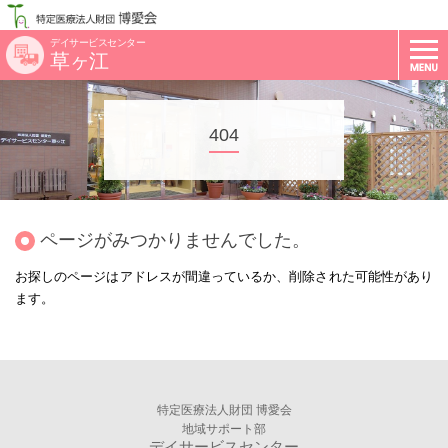
デイサービスセンター
草ヶ江
404
ページがみつかりませんでした。
お探しのページはアドレスが間違っているか、削除された可能性があり
ます。
特定医療法人財団 博愛会
地域サポート部
デイサービスセンター