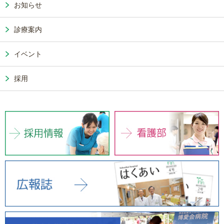
お知らせ
診療案内
イベント
採用