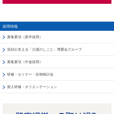
採用情報
募集要項（新卒採用）
笑顔が支える「介護のしごと」博愛会グループ
募集要項（中途採用）
研修・セミナー・症例検討会
新人研修・オリエンテーション