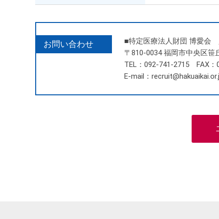
■特定医療法人財団 博愛会
お問い合わせ
〒810-0034 福岡市中央区笹
TEL：092-741-2715 FAX：0
E-mail：recruit@hakuaikai.or.