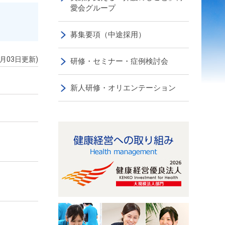
愛会グループ
募集要項（中途採用）
3月03日更新)
研修・セミナー・症例検討会
新人研修・オリエンテーション