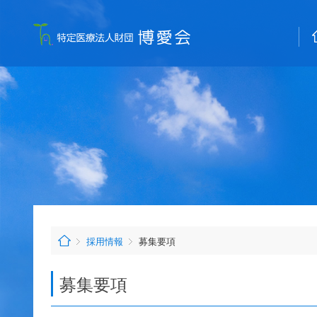
採用情報
募集要項
募集要項