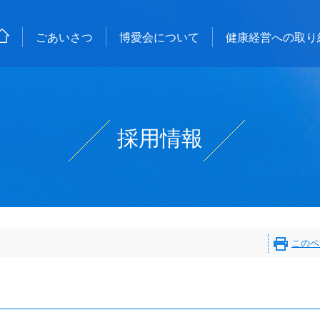
ごあいさつ
博愛会について
健康経営への取り
採用情報
このペ