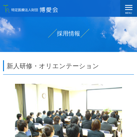
採用情報
新人研修・オリエンテーション