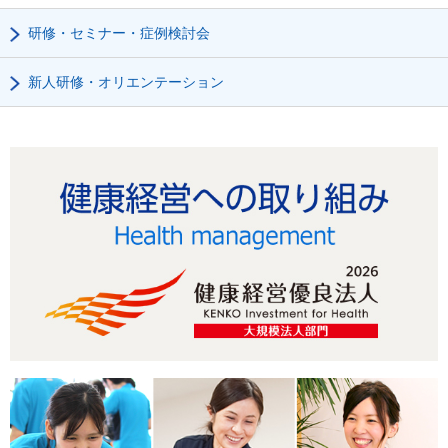
研修・セミナー・症例検討会
新人研修・オリエンテーション