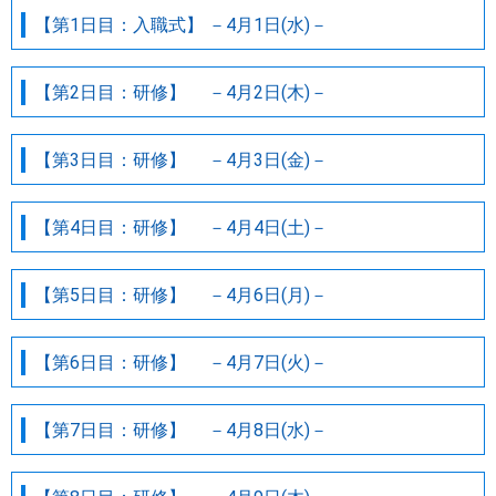
【第1日目：入職式】 －4月1日(水)－
【第2日目：研修】 －4月2日(木)－
【第3日目：研修】 －4月3日(金)－
【第4日目：研修】 －4月4日(土)－
【第5日目：研修】 －4月6日(月)－
【第6日目：研修】 －4月7日(火)－
【第7日目：研修】 －4月8日(水)－