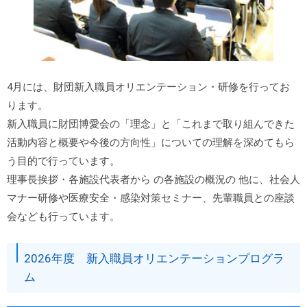
4月には、財団新入職員オリエンテーション・研修を行ってお
ります。
新入職員に財団博愛会の「理念」と「これまで取り組んできた
活動内容と概要や今後の方向性」についての理解を深めてもら
う目的で行っています。
理事長挨拶・各施設代表者から の各施設の概況の 他に、社会人
マナー研修や医療安全・感染対策セミナー、先輩職員との座談
会なども行っています。
2026年度 新入職員オリエンテーションプログラ
ム