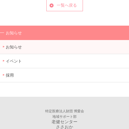
一覧へ戻る
お知らせ
お知らせ
イベント
採用
特定医療法人財団 博愛会
地域サポート部
老健センター
ささおか