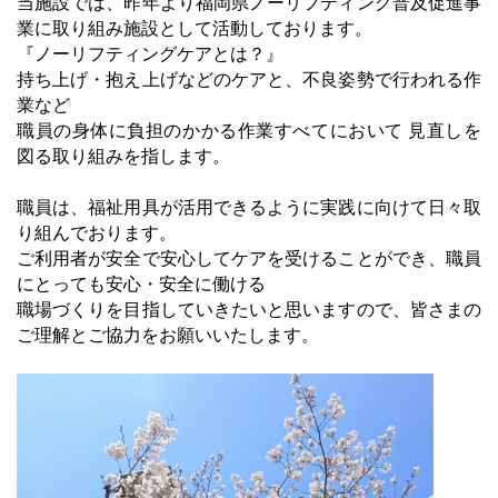
当施設では、昨年より福岡県ノーリフティング普及促進事
業に取り組み施設として活動しております。
『ノーリフティングケアとは？』
持ち上げ・抱え上げなどのケアと、不良姿勢で行われる作
業など
職員の身体に負担のかかる作業すべてにおいて 見直しを
図る取り組みを指します。
職員は、福祉用具が活用できるように実践に向けて日々取
り組んでおります。
ご利用者が安全で安心してケアを受けることができ、職員
にとっても安心・安全に働ける
職場づくりを目指していきたいと思いますので、皆さまの
ご理解とご協力をお願いいたします。