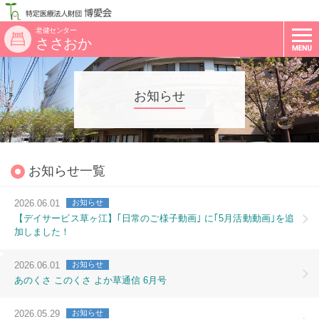
老健センター
ささおか
お知らせ
お知らせ一覧
2026.06.01
お知らせ
【デイサービス草ヶ江】｢日常のご様子動画｣ に｢5月活動動画｣を追
加しました！
2026.06.01
お知らせ
あのくさ このくさ よか草通信 6月号
2026.05.29
お知らせ