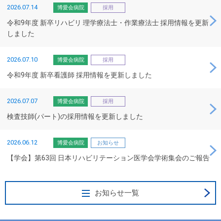
2026.07.14
博愛会病院
採用
令和9年度 新卒リハビリ 理学療法士・作業療法士 採用情報を更新
しました
2026.07.10
博愛会病院
採用
令和9年度 新卒看護師 採用情報を更新しました
2026.07.07
博愛会病院
採用
検査技師(パート)の採用情報を更新しました
2026.06.12
博愛会病院
お知らせ
【学会】第63回 日本リハビリテーション医学会学術集会のご報告
お知らせ一覧