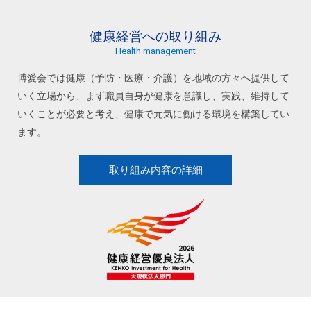
健康経営への取り組み
Health management
博愛会では健康（予防・医療・介護）を地域の方々へ提供して
いく立場から、まず職員自身が健康を意識し、実践、維持して
いくことが必要と考え、健康で元気に働ける環境を構築してい
ます。
取り組み内容の詳細