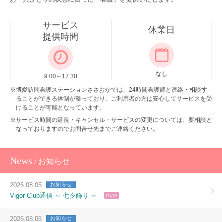
サービス
休業日
提供時間
なし
9:00～17:30
※博愛訪問看護ステーションささおかでは、24時間看護師と連絡・相談す
ることができる体制が整っており、ご利用者の方は安心してサービスを受
けることが可能となっています。
※サービス時間の延長・キャンセル・サービスの変更については、要相談と
なっておりますのでお問合せ先までご連絡ください。
News
/ お知らせ
2026.08.05
お知らせ
new
Vigor Club通信 ～ 七夕飾り ～
2026.08.05
お知らせ