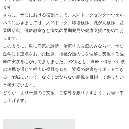
ます。
さらに、予防における役割として、人間ドックセンターウェル
ネスにおきましては、人間ドック、職場検診、乳がん検診、産
業医活動、健康教室など病気の早期発見や健康支援に努めてお
ります。
このように、単に病気の診断・治療する医療のみならず、予防
医学にも重点をおいた医療、福祉介護の心を理解し支援する医
療の実践を心がけて参りました。 今後とも、医療・健診・介護
の連携を通じて幅広い視野をもち、皆様の健康をサポートでき
る、地域にとって、なくてはならない組織を目指して参りたい
と考えています。
どうか、より一層のご支援、ご指導を賜りますよう、お願い申
し上げます。