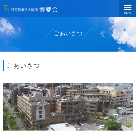
ごあいさつ
ごあいさつ