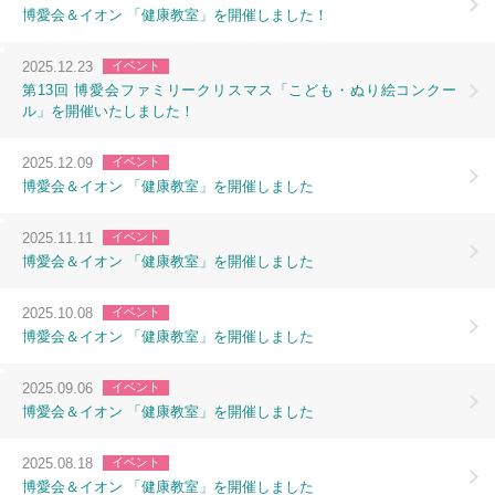
博愛会＆イオン 「健康教室」を開催しました！
2025.12.23
イベント
第13回 博愛会ファミリークリスマス「こども・ぬり絵コンクー
ル」を開催いたしました！
2025.12.09
イベント
博愛会＆イオン 「健康教室」を開催しました
2025.11.11
イベント
博愛会＆イオン 「健康教室」を開催しました
2025.10.08
イベント
博愛会＆イオン 「健康教室」を開催しました
2025.09.06
イベント
博愛会＆イオン 「健康教室」を開催しました
2025.08.18
イベント
博愛会＆イオン 「健康教室」を開催しました