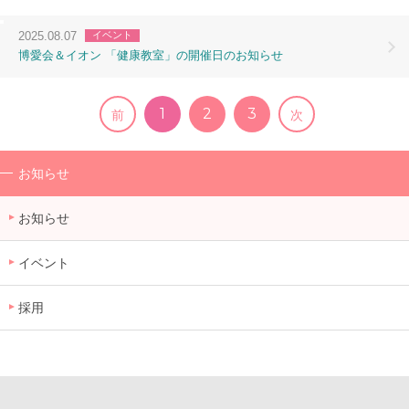
2025.08.07
イベント
博愛会＆イオン 「健康教室」の開催日のお知らせ
1
2
3
前
次
お知らせ
お知らせ
イベント
採用