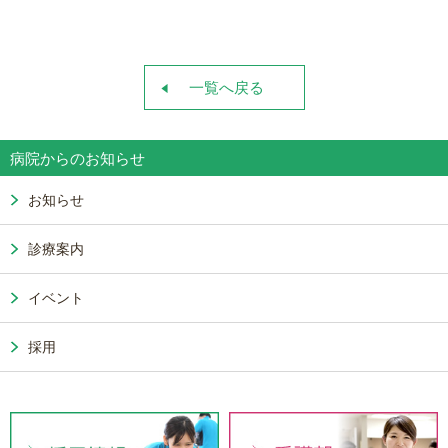
一覧へ戻る
病院からのお知らせ
お知らせ
診療案内
イベント
採用