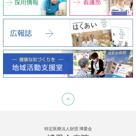
特定医療法人財団 博愛会