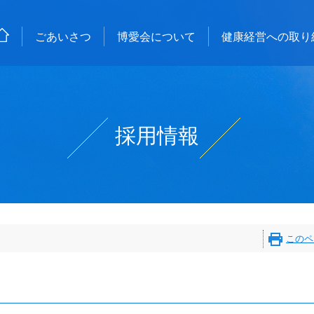
ごあいさつ
博愛会について
健康経営への取り
採用情報
このペ