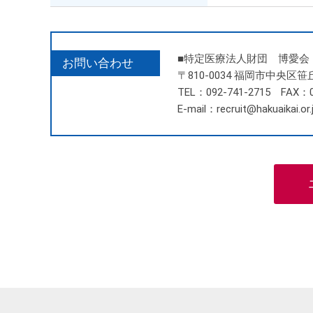
■特定医療法人財団 博愛会
お問い合わせ
〒810-0034 福岡市中央区笹
TEL：092-741-2715 FAX：0
E-mail：recruit@hakuaikai.or.