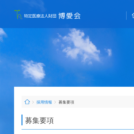
採用情報
募集要項
募集要項