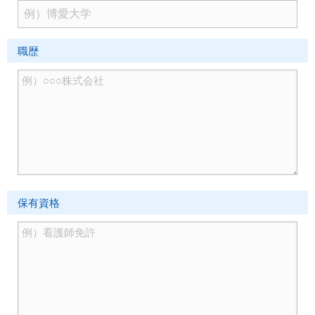
職歴
保有資格