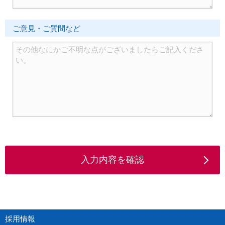
ご意見・ご質問など
入力内容を確認
採用情報