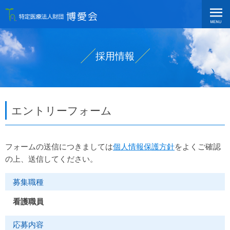
採用情報
エントリーフォーム
フォームの送信につきましては
個人情報保護方針
をよくご確認
の上、送信してください。
募集職種
看護職員
応募内容