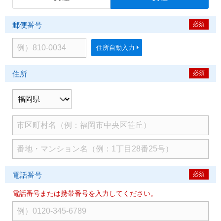
郵便番号
必須
住所自動入力
住所
必須
電話番号
必須
電話番号または携帯番号を入力してください。