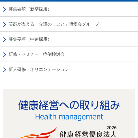
募集要項（新卒採用）
笑顔が支える「介護のしごと」博愛会グループ
募集要項（中途採用）
研修・セミナー・症例検討会
新人研修・オリエンテーション