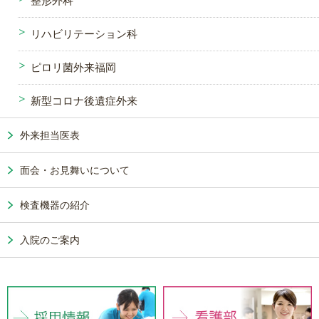
整形外科
リハビリテーション科
ピロリ菌外来福岡
新型コロナ後遺症外来
外来担当医表
面会・お見舞いについて
検査機器の紹介
入院のご案内