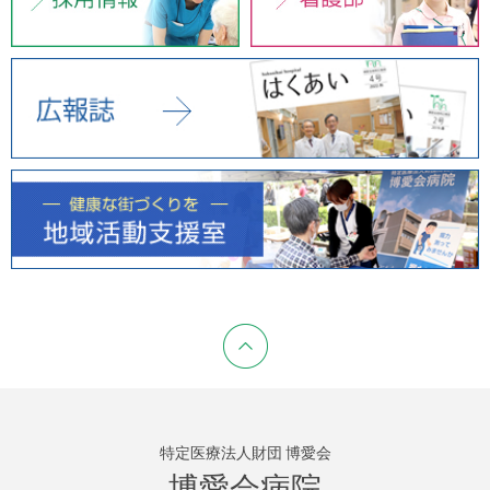
特定医療法人財団 博愛会
博愛会病院