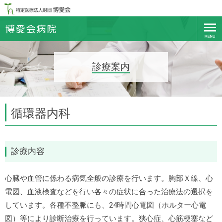
診療案内
循環器内科
診療内容
心臓や血管に係わる病気全般の診療を行います。胸部Ｘ線、心
電図、血液検査などを行い各々の症状に合った治療法の選択を
しています。各種不整脈にも、24時間心電図（ホルター心電
図）等により診断治療を行っています。狭心症、心筋梗塞など